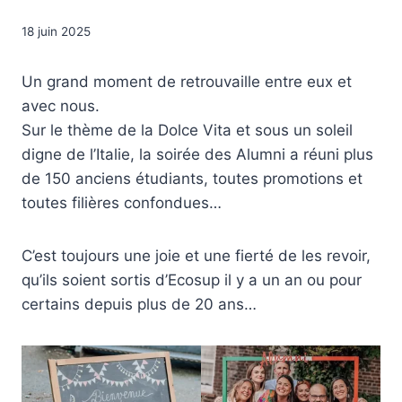
18 juin 2025
Un grand moment de retrouvaille entre eux et
avec nous.
Sur le thème de la Dolce Vita et sous un soleil
digne de l’Italie, la soirée des Alumni a réuni plus
de 150 anciens étudiants, toutes promotions et
toutes filières confondues…
C’est toujours une joie et une fierté de les revoir,
qu’ils soient sortis d’Ecosup il y a un an ou pour
certains depuis plus de 20 ans…