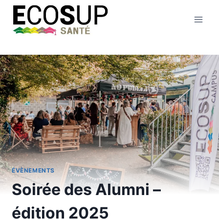
ÉVÈNEMENTS
Soirée des Alumni –
édition 2025